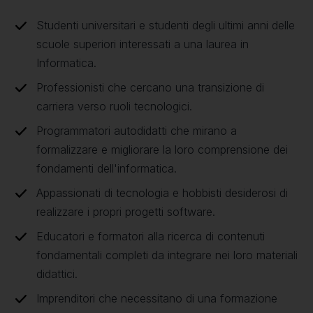
Studenti universitari e studenti degli ultimi anni delle
scuole superiori interessati a una laurea in
Informatica.
Professionisti che cercano una transizione di
carriera verso ruoli tecnologici.
Programmatori autodidatti che mirano a
formalizzare e migliorare la loro comprensione dei
fondamenti dell'informatica.
Appassionati di tecnologia e hobbisti desiderosi di
realizzare i propri progetti software.
Educatori e formatori alla ricerca di contenuti
fondamentali completi da integrare nei loro materiali
didattici.
Imprenditori che necessitano di una formazione