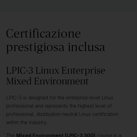
Certificazione
prestigiosa inclusa
LPIC-3 Linux Enterprise
Mixed Environment
LPIC-3 is designed for the enterprise-level Linux
professional and represents the highest level of
professional, distribution-neutral Linux certification
within the industry.
The
Mixed Environment (LPIC-3 300)
course is a