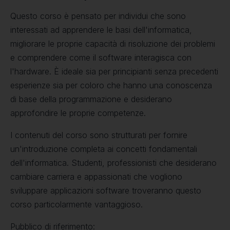
Questo corso è pensato per individui che sono
interessati ad apprendere le basi dell'informatica,
migliorare le proprie capacità di risoluzione dei problemi
e comprendere come il software interagisca con
l'hardware. È ideale sia per principianti senza precedenti
esperienze sia per coloro che hanno una conoscenza
di base della programmazione e desiderano
approfondire le proprie competenze.
I contenuti del corso sono strutturati per fornire
un'introduzione completa ai concetti fondamentali
dell'informatica. Studenti, professionisti che desiderano
cambiare carriera e appassionati che vogliono
sviluppare applicazioni software troveranno questo
corso particolarmente vantaggioso.
Pubblico di riferimento: