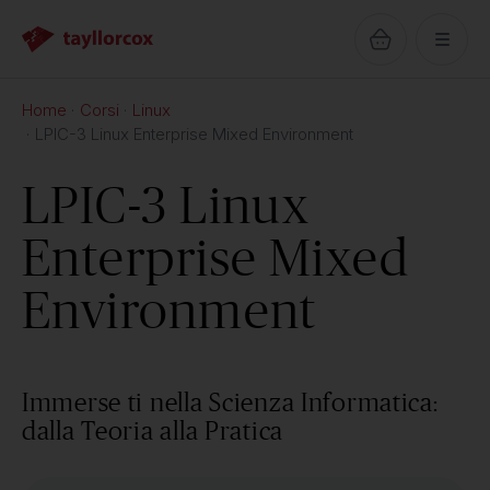
Home
Corsi
Linux
LPIC-3 Linux Enterprise Mixed Environment
LPIC-3 Linux
Enterprise Mixed
Environment
Immerse ti nella Scienza Informatica:
dalla Teoria alla Pratica