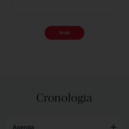
Invia
Cronologia
Agenda