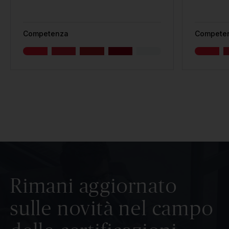
Competenza
Compete
Rimani aggiornato
sulle novità nel campo