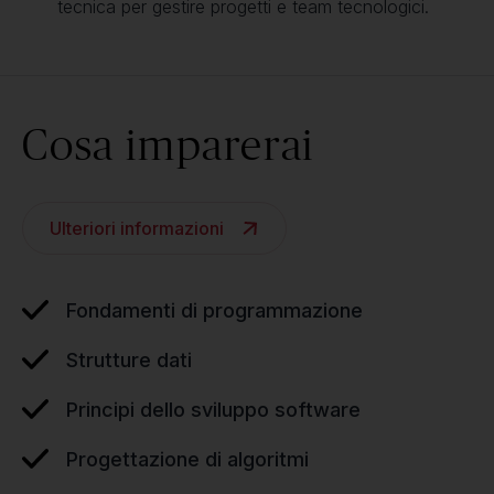
tecnica per gestire progetti e team tecnologici.
Cosa imparerai
Ulteriori informazioni
Fondamenti di programmazione
Strutture dati
Principi dello sviluppo software
Progettazione di algoritmi