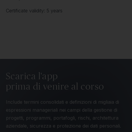
Certificate validity: 5 years
Scarica l'app
prima di venire al corso
Include termini consolidati e definizioni di migliaia di
espressioni manageriali nei campi della gestione di
progetti, programmi, portafogli, rischi, architettura
aziendale, sicurezza e protezione dei dati personali.