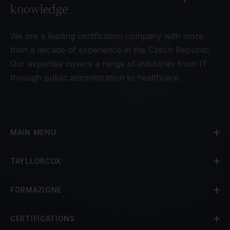
knowledge
We are a leading certification company with more
than a decade of experience in the Czech Republic.
Our expertise covers a range of industries from IT
through public administration to healthcare.
MAIN MENU
TAYLLORCOX
FORMAZIONE
CERTIFICATIONS