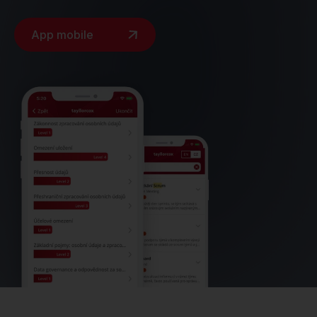
App mobile