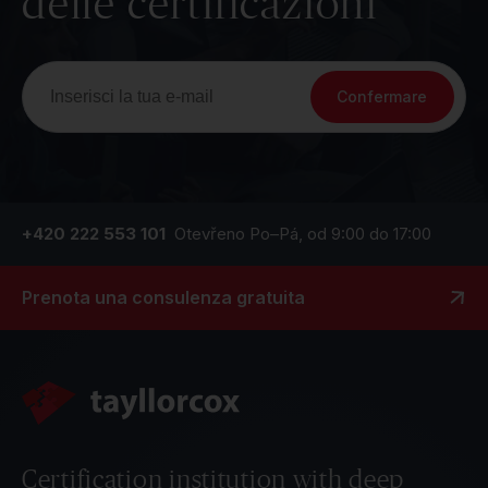
delle certificazioni
Confermare
+420 222 553 101
Otevřeno Po–Pá, od 9:00 do 17:00
Prenota una consulenza gratuita
Certification institution with deep