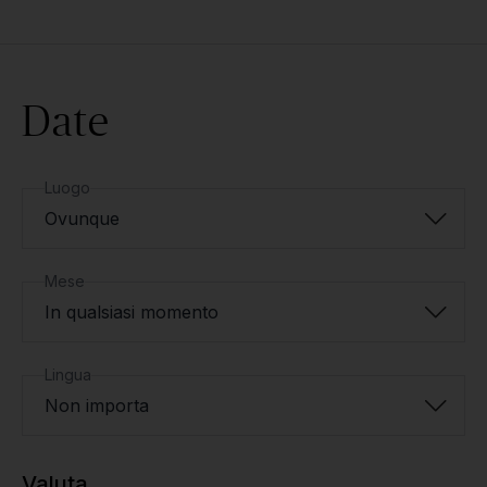
Date
Luogo
Ovunque
Mese
In qualsiasi momento
Lingua
Non importa
Valuta