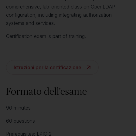
comprehensive, lab-oriented class on OpenLDAP
configuration, including integrating authorization
systems and services.
Certification exam is part of training.
Istruzioni per la certificazione
Formato dell'esame
90 minutes
60 questions
Prerequisites: LPIC-2