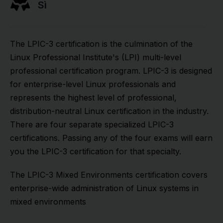
Sì
The LPIC-3 certification is the culmination of the
Linux Professional Institute's (LPI) multi-level
professional certification program. LPIC-3 is designed
for enterprise-level Linux professionals and
represents the highest level of professional,
distribution-neutral Linux certification in the industry.
There are four separate specialized LPIC-3
certifications. Passing any of the four exams will earn
you the LPIC-3 certification for that specialty.
The LPIC-3 Mixed Environments certification covers
enterprise-wide administration of Linux systems in
mixed environments