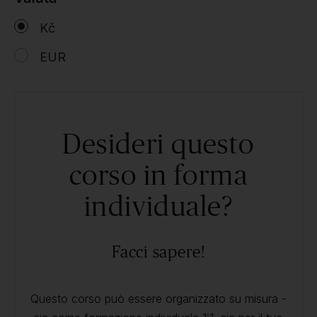
Kč
EUR
Desideri questo
corso in forma
individuale?
Facci sapere!
Questo corso può essere organizzato su misura -