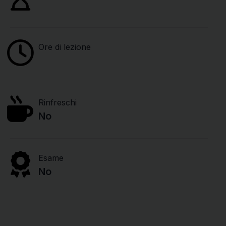
Ore di lezione
Rinfreschi
No
Esame
No