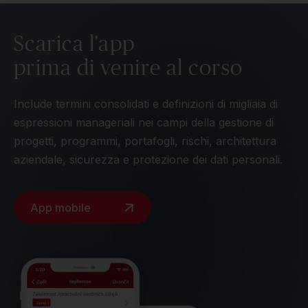
Scarica l'app
prima di venire al corso
Include termini consolidati e definizioni di migliaia di
espressioni manageriali nei campi della gestione di
progetti, programmi, portafogli, rischi, architettura
aziendale, sicurezza e protezione dei dati personali.
App mobile