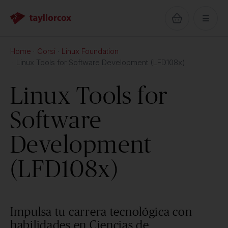
Home
Corsi
Linux Foundation
Linux Tools for Software Development (LFD108x)
Linux Tools for
Software
Development
(LFD108x)
Impulsa tu carrera tecnológica con
habilidades en Ciencias de