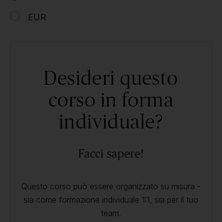
EUR
Desideri questo
corso in forma
individuale?
Facci sapere!
Questo corso può essere organizzato su misura -
sia come formazione individuale 1:1, sia per il tuo
team.