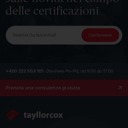
delle certificazioni
Confermare
+420 222 553 101
Otevřeno Po–Pá, od 9:00 do 17:00
Prenota una consulenza gratuita