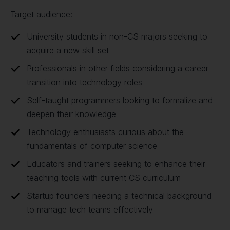
Target audience:
University students in non-CS majors seeking to
acquire a new skill set
Professionals in other fields considering a career
transition into technology roles
Self-taught programmers looking to formalize and
deepen their knowledge
Technology enthusiasts curious about the
fundamentals of computer science
Educators and trainers seeking to enhance their
teaching tools with current CS curriculum
Startup founders needing a technical background
to manage tech teams effectively