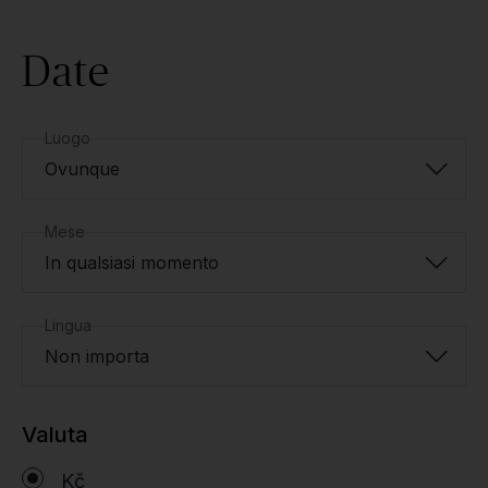
Date
Luogo
Ovunque
Mese
In qualsiasi momento
Lingua
Non importa
Valuta
Kč