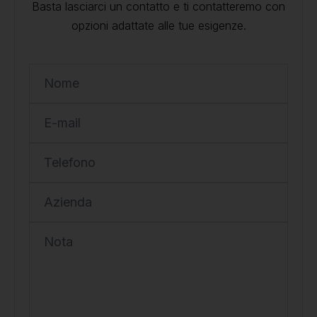
Basta lasciarci un contatto e ti contatteremo con
opzioni adattate alle tue esigenze.
Nome
E-mail
Telefono
Azienda
Nota