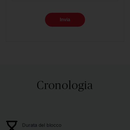
Invia
Cronologia
Durata del blocco