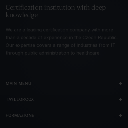
Certification institution with deep
knowledge
We are a leading certification company with more
than a decade of experience in the Czech Republic.
Our expertise covers a range of industries from IT
through public administration to healthcare.
MAIN MENU
TAYLLORCOX
FORMAZIONE