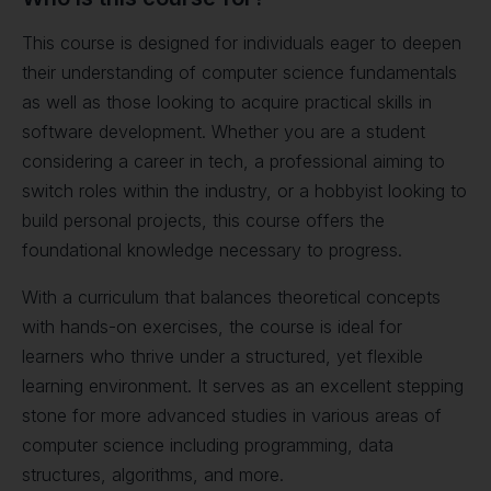
This course is designed for individuals eager to deepen
their understanding of computer science fundamentals
as well as those looking to acquire practical skills in
software development. Whether you are a student
considering a career in tech, a professional aiming to
switch roles within the industry, or a hobbyist looking to
build personal projects, this course offers the
foundational knowledge necessary to progress.
With a curriculum that balances theoretical concepts
with hands-on exercises, the course is ideal for
learners who thrive under a structured, yet flexible
learning environment. It serves as an excellent stepping
stone for more advanced studies in various areas of
computer science including programming, data
structures, algorithms, and more.