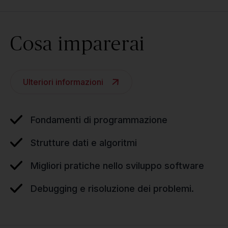
Cosa imparerai
Ulteriori informazioni
Fondamenti di programmazione
Strutture dati e algoritmi
Migliori pratiche nello sviluppo software
Debugging e risoluzione dei problemi.