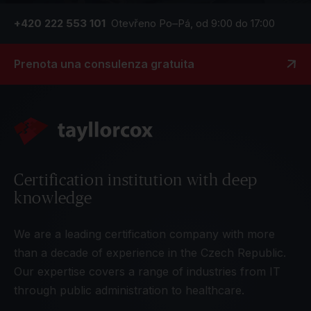
+420 222 553 101
Otevřeno Po–Pá, od 9:00 do 17:00
Prenota una consulenza gratuita
Certification institution with deep
knowledge
We are a leading certification company with more
than a decade of experience in the Czech Republic.
Our expertise covers a range of industries from IT
through public administration to healthcare.