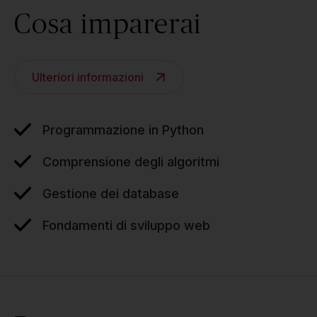
Cosa imparerai
Ulteriori informazioni
Programmazione in Python
Comprensione degli algoritmi
Gestione dei database
Fondamenti di sviluppo web