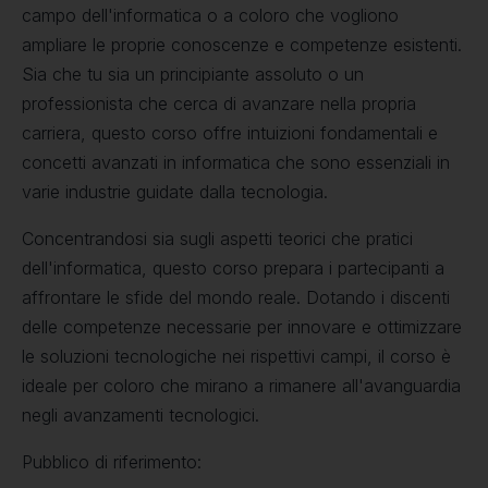
campo dell'informatica o a coloro che vogliono
ampliare le proprie conoscenze e competenze esistenti.
Sia che tu sia un principiante assoluto o un
professionista che cerca di avanzare nella propria
carriera, questo corso offre intuizioni fondamentali e
concetti avanzati in informatica che sono essenziali in
varie industrie guidate dalla tecnologia.
Concentrandosi sia sugli aspetti teorici che pratici
dell'informatica, questo corso prepara i partecipanti a
affrontare le sfide del mondo reale. Dotando i discenti
delle competenze necessarie per innovare e ottimizzare
le soluzioni tecnologiche nei rispettivi campi, il corso è
ideale per coloro che mirano a rimanere all'avanguardia
negli avanzamenti tecnologici.
Pubblico di riferimento: