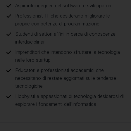
Aspiranti ingegneri del software e sviluppatori
Professionisti IT che desiderano migliorare le
proprie competenze di programmazione
Studenti di settori affini in cerca di conoscenze
interdisciplinari
Imprenditori che intendono sfruttare la tecnologia
nelle loro startup
Educatori e professionisti accademici che
necessitano di restare aggiornati sulle tendenze
tecnologiche
Hobbyisti e appassionati di tecnologia desiderosi di
esplorare i fondamenti dell'informatica