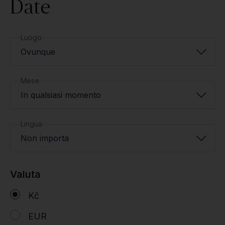
Date
Luogo
Ovunque
Mese
In qualsiasi momento
Lingua
Non importa
Valuta
Kč
EUR