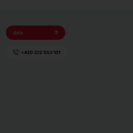
date
+420 222 553 101