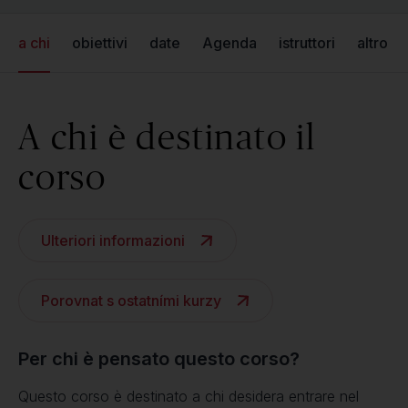
a chi
obiettivi
date
Agenda
istruttori
altro
A chi è destinato il
corso
Ulteriori informazioni
Porovnat s ostatními kurzy
Per chi è pensato questo corso?
Questo corso è destinato a chi desidera entrare nel