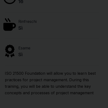
16
Rinfreschi
Sì
Esame
Sì
ISO 21500 Foundation will allow you to learn best
practices for project management. During this
training, you will be able to understand the key
concepts and processes of project management