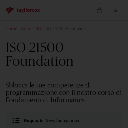
Home
Corsi
ISO
ISO 21500 Foundation
ISO 21500
Foundation
Sblocca le tue competenze di
programmazione con il nostro corso di
Fondamenti di Informatica
Requisiti:
Nevyžaduje praxi