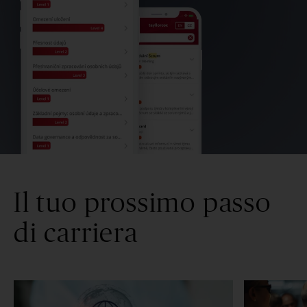
Il tuo prossimo passo
di carriera