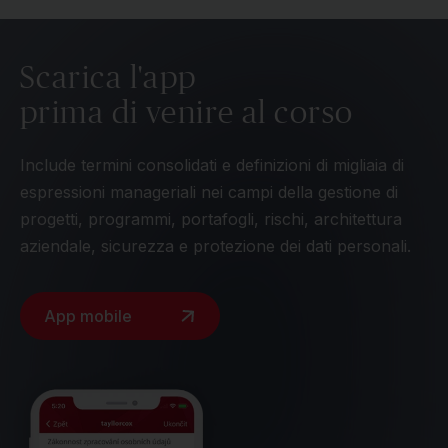
Scarica l'app
prima di venire al corso
Include termini consolidati e definizioni di migliaia di
espressioni manageriali nei campi della gestione di
progetti, programmi, portafogli, rischi, architettura
aziendale, sicurezza e protezione dei dati personali.
App mobile