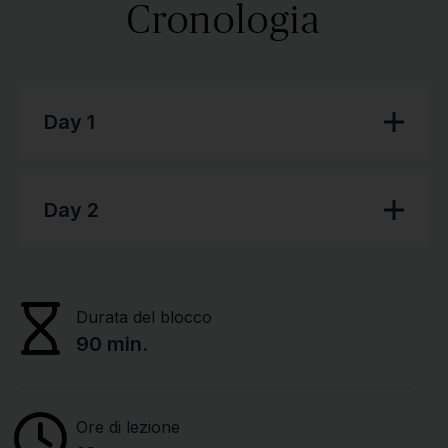
Cronologia
Day 1
Day 2
Durata del blocco
90 min.
Ore di lezione