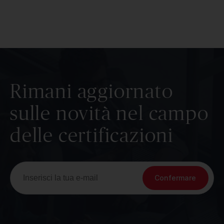
Rimani aggiornato
sulle novità nel campo
delle certificazioni
Confermare