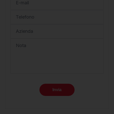
E-mail
Telefono
Azienda
Nota
Invia