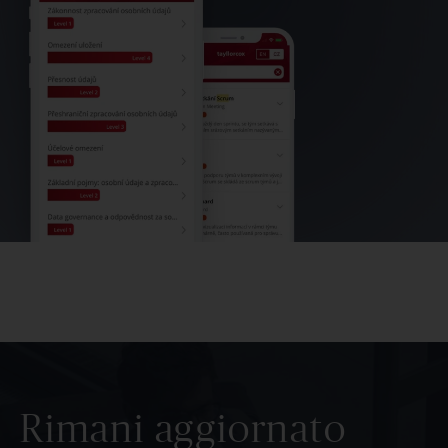
Rimani aggiornato