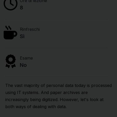
Ore di lezione
8
Rinfreschi
Sì
Esame
No
The vast majority of personal data today is processed
using IT systems. And paper archives are
increasingly being digitized. However, let's look at
both ways of dealing with data.