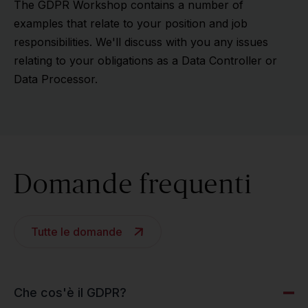
The GDPR Workshop contains a number of
examples that relate to your position and job
responsibilities. We'll discuss with you any issues
relating to your obligations as a Data Controller or
Data Processor.
Domande frequenti
Tutte le domande
Che cos'è il GDPR?