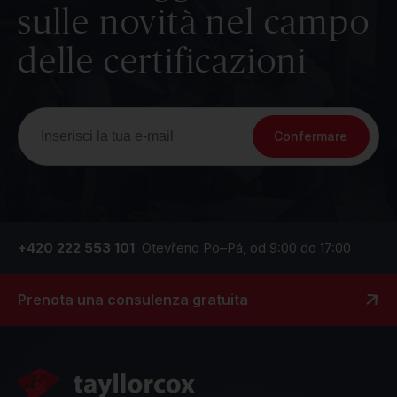
sulle novità nel campo
delle certificazioni
Confermare
+420 222 553 101
Otevřeno Po–Pá, od 9:00 do 17:00
Prenota una consulenza gratuita