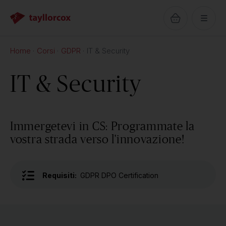
Home
Corsi
GDPR
IT & Security
IT & Security
Immergetevi in CS: Programmate la
vostra strada verso l'innovazione!
Requisiti:
GDPR DPO Certification