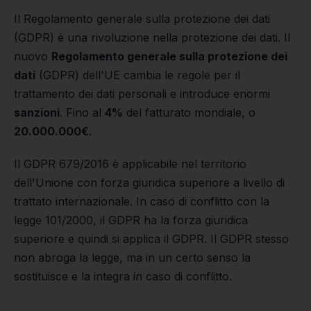
Il Regolamento generale sulla protezione dei dati
(GDPR) è una rivoluzione nella protezione dei dati. Il
nuovo
Regolamento generale sulla protezione dei
dati
(GDPR) dell'UE cambia le regole per il
trattamento dei dati personali e introduce enormi
sanzioni
. Fino al
4%
del fatturato mondiale, o
20.000.000€
.
Il GDPR 679/2016 è applicabile nel territorio
dell'Unione con forza giuridica superiore a livello di
trattato internazionale. In caso di conflitto con la
legge 101/2000, il GDPR ha la forza giuridica
superiore e quindi si applica il GDPR. Il GDPR stesso
non abroga la legge, ma in un certo senso la
sostituisce e la integra in caso di conflitto.