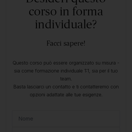
corso in forma
individuale?
Facci sapere!
Questo corso può essere organizzato su misura -
sia come formazione individuale 1:1, sia per il tuo
team.
Basta lasciarci un contatto e ti contatteremo con
opzioni adattate alle tue esigenze.
Nome