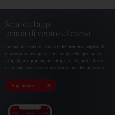
Scarica l'app
prima di venire al corso
Include termini consolidati e definizioni di migliaia di
espressioni manageriali nei campi della gestione di
progetti, programmi, portafogli, rischi, architettura
aziendale, sicurezza e protezione dei dati personali.
App mobile