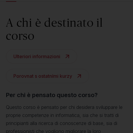
A chi è destinato il
corso
Ulteriori informazioni
Porovnat s ostatními kurzy
Per chi è pensato questo corso?
Questo corso è pensato per chi desidera sviluppare le
proprie competenze in informatica, sia che si tratti di
principianti alla ricerca di conoscenze di base, sia di
professionisti che vogliono migliorare la loro