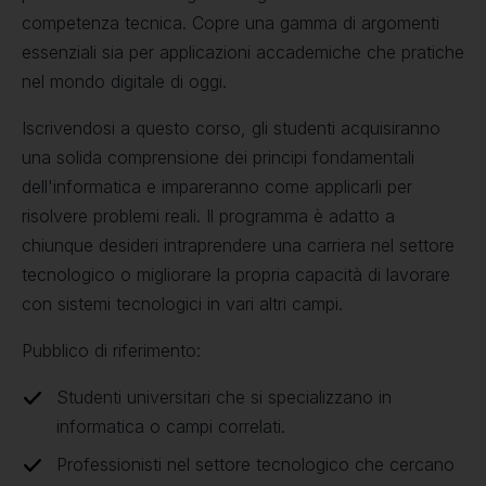
competenza tecnica. Copre una gamma di argomenti
essenziali sia per applicazioni accademiche che pratiche
nel mondo digitale di oggi.
Iscrivendosi a questo corso, gli studenti acquisiranno
una solida comprensione dei principi fondamentali
dell'informatica e impareranno come applicarli per
risolvere problemi reali. Il programma è adatto a
chiunque desideri intraprendere una carriera nel settore
tecnologico o migliorare la propria capacità di lavorare
con sistemi tecnologici in vari altri campi.
Pubblico di riferimento:
Studenti universitari che si specializzano in
informatica o campi correlati.
Professionisti nel settore tecnologico che cercano