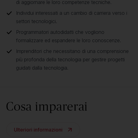
di aggiornare le loro competenze tecniche.
Individui interessati a un cambio di carriera verso i
settori tecnologici.
Programmatori autodidatti che vogliono
formalizzare ed espandere le loro conoscenze.
Imprenditori che necessitano di una comprensione
più profonda della tecnologia per gestire progetti
guidati dalla tecnologia.
Cosa imparerai
Ulteriori informazioni