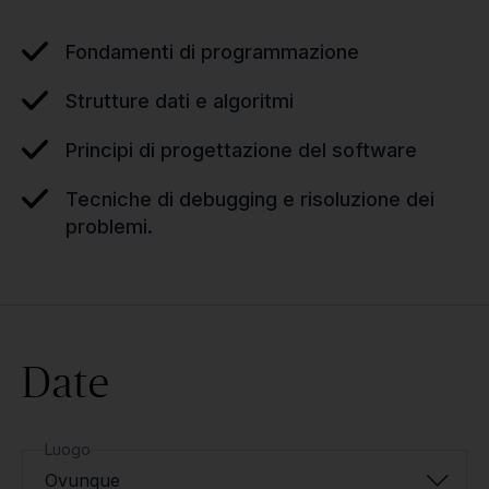
Fondamenti di programmazione
Strutture dati e algoritmi
Principi di progettazione del software
Tecniche di debugging e risoluzione dei
problemi.
Date
Luogo
Ovunque