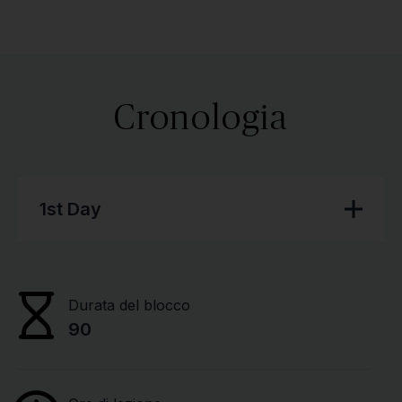
Cronologia
1st Day
Durata del blocco
90