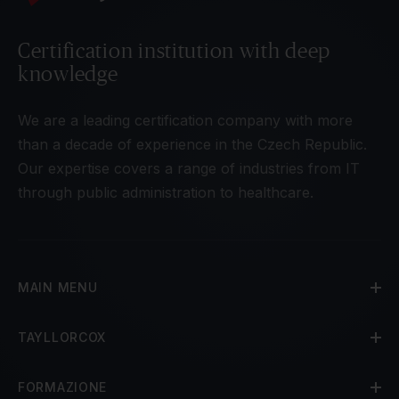
Certification institution with deep
knowledge
We are a leading certification company with more
than a decade of experience in the Czech Republic.
Our expertise covers a range of industries from IT
through public administration to healthcare.
MAIN MENU
TAYLLORCOX
FORMAZIONE