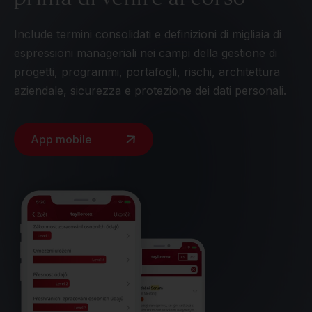
Include termini consolidati e definizioni di migliaia di
espressioni manageriali nei campi della gestione di
progetti, programmi, portafogli, rischi, architettura
aziendale, sicurezza e protezione dei dati personali.
App mobile