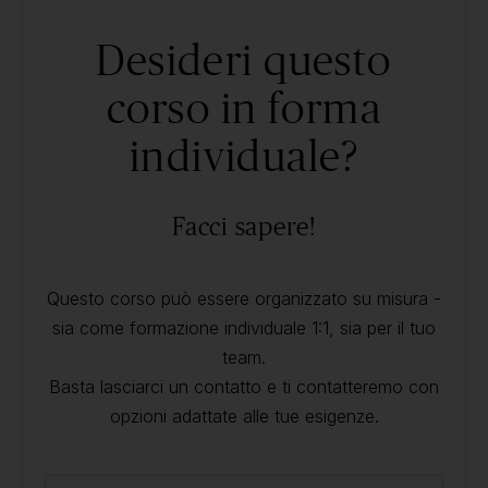
Desideri questo
corso in forma
individuale?
Facci sapere!
Questo corso può essere organizzato su misura -
sia come formazione individuale 1:1, sia per il tuo
team.
Basta lasciarci un contatto e ti contatteremo con
opzioni adattate alle tue esigenze.