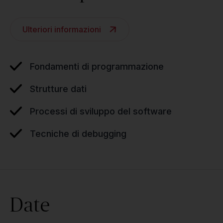
Ulteriori informazioni
Fondamenti di programmazione
Strutture dati
Processi di sviluppo del software
Tecniche di debugging
Date