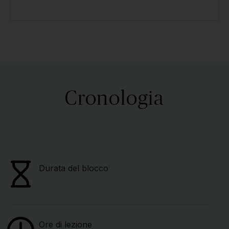
Cronologia
Durata del blocco
Ore di lezione