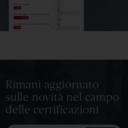
Rimani aggiornato
sulle novità nel campo
delle certificazioni