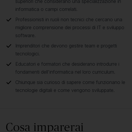
superiori che considerano una specializzazione in
informatica o campi correlati.
Professionisti in ruoli non tecnici che cercano una
migliore comprensione dei processi di IT e sviluppo
software.
Imprenditori che devono gestire team e progetti
tecnologici.
Educatori e formatori che desiderano introdurre i
fondamenti dell'informatica nel loro curriculum.
Chiunque sia curioso di sapere come funzionano le
tecnologie digitali e come vengono sviluppate.
Cosa imparerai