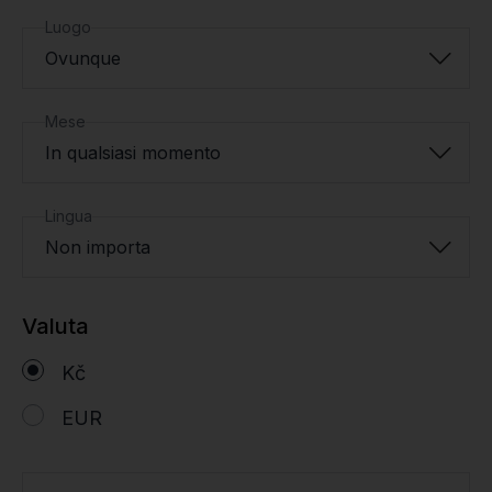
Luogo
Ovunque
Mese
In qualsiasi momento
Lingua
Non importa
Valuta
Kč
EUR