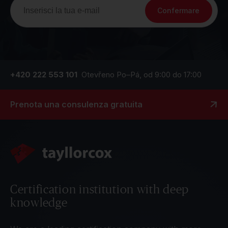
Confermare
+420 222 553 101
Otevřeno Po–Pá, od 9:00 do 17:00
Prenota una consulenza gratuita
Certification institution with deep
knowledge