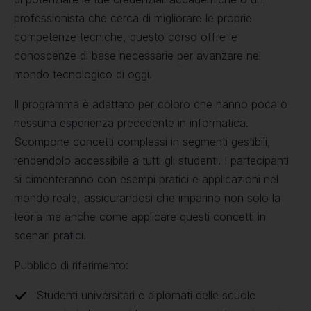
professionista che cerca di migliorare le proprie
competenze tecniche, questo corso offre le
conoscenze di base necessarie per avanzare nel
mondo tecnologico di oggi.
Il programma è adattato per coloro che hanno poca o
nessuna esperienza precedente in informatica.
Scompone concetti complessi in segmenti gestibili,
rendendolo accessibile a tutti gli studenti. I partecipanti
si cimenteranno con esempi pratici e applicazioni nel
mondo reale, assicurandosi che imparino non solo la
teoria ma anche come applicare questi concetti in
scenari pratici.
Pubblico di riferimento:
Studenti universitari e diplomati delle scuole