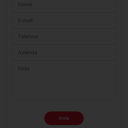
Nome
E-mail
Telefono
Azienda
Nota
Invia