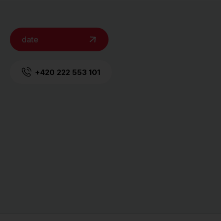
date
+420 222 553 101