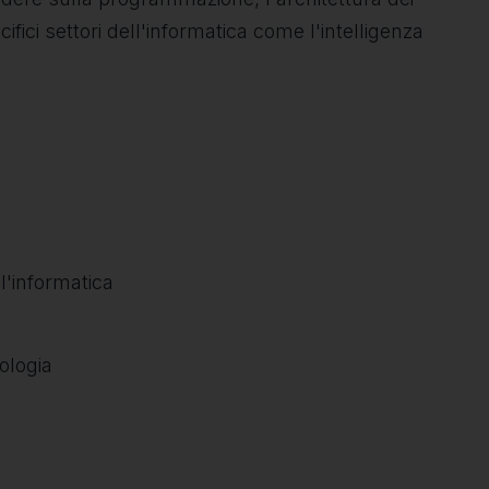
ifici settori dell'informatica come l'intelligenza
l'informatica
ologia