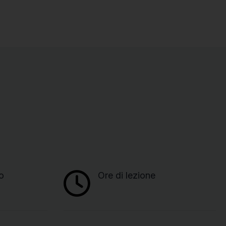
o
Ore di lezione