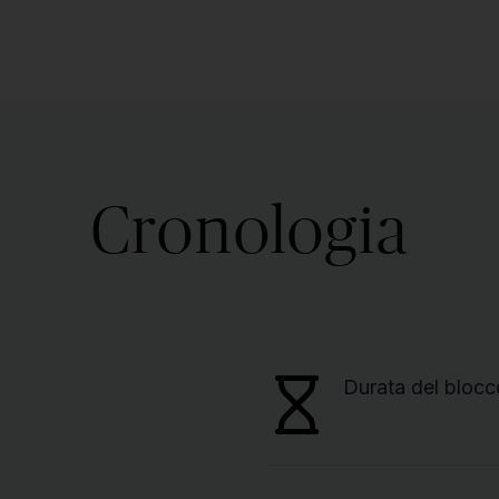
Cronologia
Durata del blocc