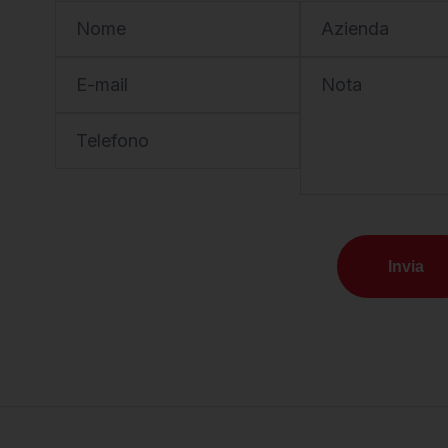
Nome
Azienda
E-mail
Nota
Telefono
Invia