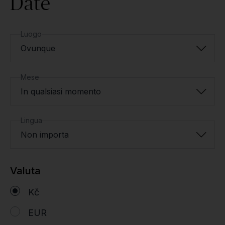
Date
Luogo
Ovunque
Mese
In qualsiasi momento
Lingua
Non importa
Valuta
Kč
EUR