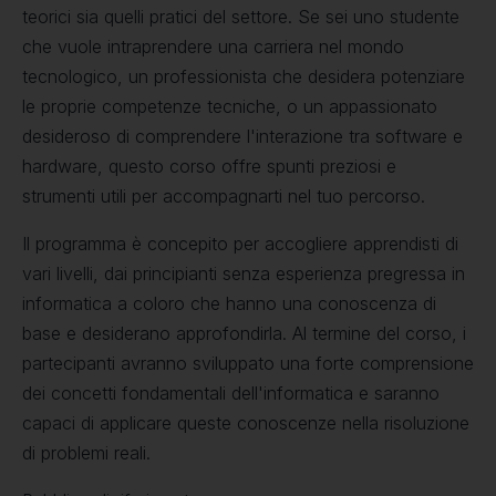
teorici sia quelli pratici del settore. Se sei uno studente
che vuole intraprendere una carriera nel mondo
tecnologico, un professionista che desidera potenziare
le proprie competenze tecniche, o un appassionato
desideroso di comprendere l'interazione tra software e
hardware, questo corso offre spunti preziosi e
strumenti utili per accompagnarti nel tuo percorso.
Il programma è concepito per accogliere apprendisti di
vari livelli, dai principianti senza esperienza pregressa in
informatica a coloro che hanno una conoscenza di
base e desiderano approfondirla. Al termine del corso, i
partecipanti avranno sviluppato una forte comprensione
dei concetti fondamentali dell'informatica e saranno
capaci di applicare queste conoscenze nella risoluzione
di problemi reali.