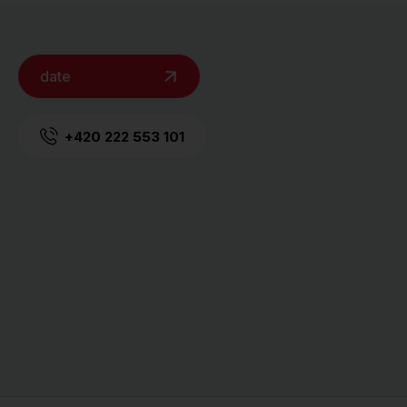
date
+420 222 553 101