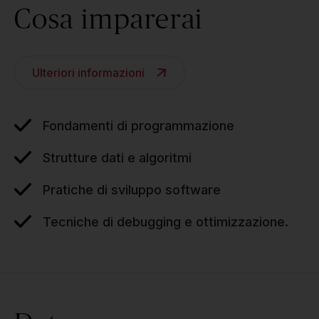
Cosa imparerai
Ulteriori informazioni
Fondamenti di programmazione
Strutture dati e algoritmi
Pratiche di sviluppo software
Tecniche di debugging e ottimizzazione.