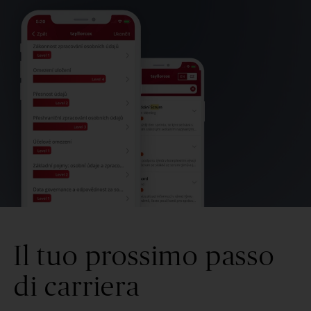
Il tuo prossimo passo
di carriera