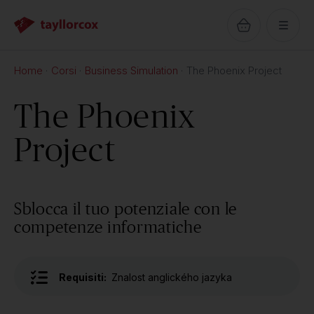
Home
Corsi
Business Simulation
The Phoenix Project
The Phoenix
Project
Sblocca il tuo potenziale con le
competenze informatiche
Requisiti:
Znalost anglického jazyka