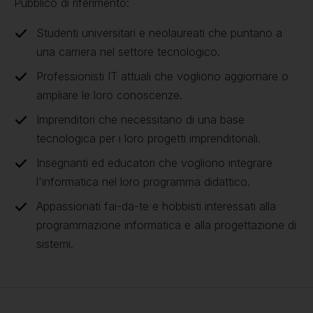
Pubblico di riferimento:
Studenti universitari e neolaureati che puntano a
una carriera nel settore tecnologico.
Professionisti IT attuali che vogliono aggiornare o
ampliare le loro conoscenze.
Imprenditori che necessitano di una base
tecnologica per i loro progetti imprenditoriali.
Insegnanti ed educatori che vogliono integrare
l'informatica nel loro programma didattico.
Appassionati fai-da-te e hobbisti interessati alla
programmazione informatica e alla progettazione di
sistemi.