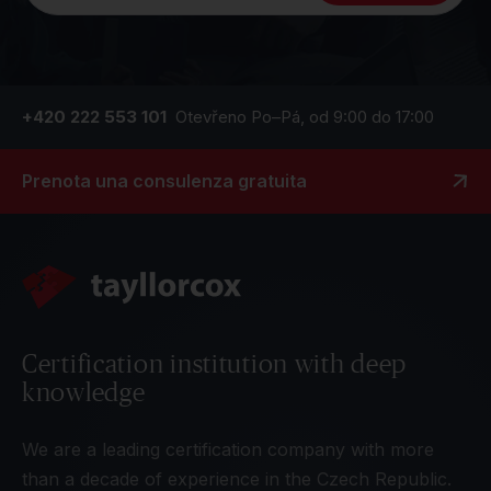
+420 222 553 101
Otevřeno Po–Pá, od 9:00 do 17:00
Prenota una consulenza gratuita
Certification institution with deep
knowledge
We are a leading certification company with more
than a decade of experience in the Czech Republic.