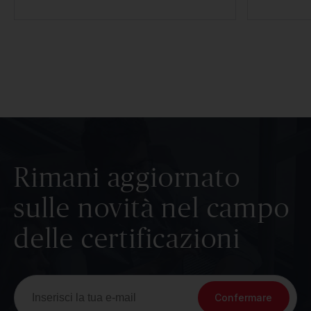
Rimani aggiornato
sulle novità nel campo
delle certificazioni
Confermare