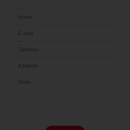
Nome
E-mail
Telefono
Azienda
Nota