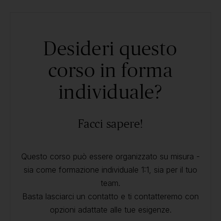
Desideri questo
corso in forma
individuale?
Facci sapere!
Questo corso può essere organizzato su misura -
sia come formazione individuale 1:1, sia per il tuo
team.
Basta lasciarci un contatto e ti contatteremo con
opzioni adattate alle tue esigenze.