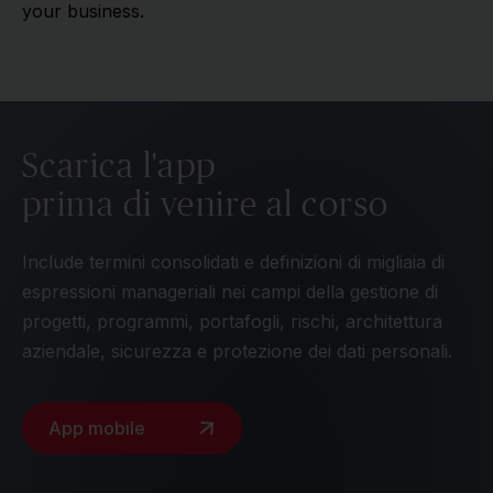
your business.
Scarica l'app
prima di venire al corso
Include termini consolidati e definizioni di migliaia di
espressioni manageriali nei campi della gestione di
progetti, programmi, portafogli, rischi, architettura
aziendale, sicurezza e protezione dei dati personali.
App mobile