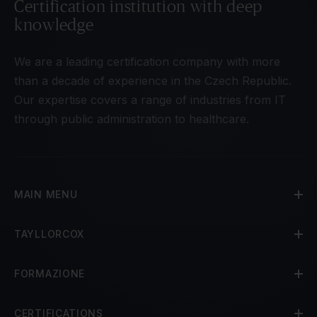
Certification institution with deep
knowledge
We are a leading certification company with more
than a decade of experience in the Czech Republic.
Our expertise covers a range of industries from IT
through public administration to healthcare.
MAIN MENU
TAYLLORCOX
FORMAZIONE
CERTIFICATIONS