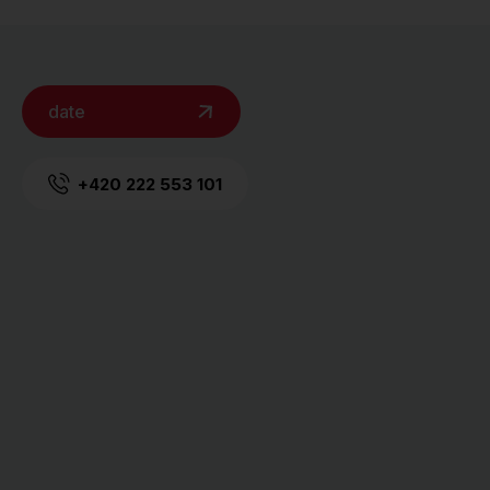
date
+420 222 553 101