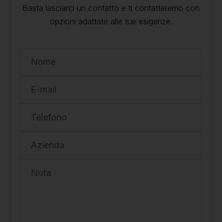
Basta lasciarci un contatto e ti contatteremo con
opzioni adattate alle tue esigenze.
Nome
E-mail
Telefono
Azienda
Nota