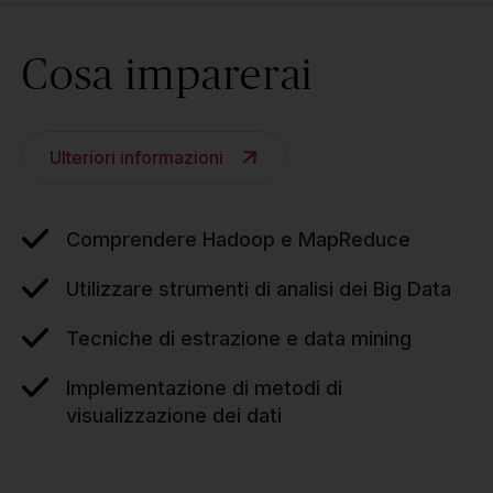
Cosa imparerai
Ulteriori informazioni
Comprendere Hadoop e MapReduce
Utilizzare strumenti di analisi dei Big Data
Tecniche di estrazione e data mining
Implementazione di metodi di
visualizzazione dei dati