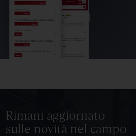
Rimani aggiornato
sulle novità nel campo