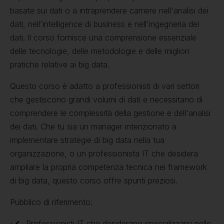
basate sui dati o a intraprendere carriere nell'analisi dei
dati, nell'intelligence di business e nell'ingegneria dei
dati. Il corso fornisce una comprensione essenziale
delle tecnologie, delle metodologie e delle migliori
pratiche relative ai big data.
Questo corso è adatto a professionisti di vari settori
che gestiscono grandi volumi di dati e necessitano di
comprendere le complessità della gestione e dell'analisi
dei dati. Che tu sia un manager intenzionato a
implementare strategie di big data nella tua
organizzazione, o un professionista IT che desidera
ampliare la propria competenza tecnica nei framework
di big data, questo corso offre spunti preziosi.
Pubblico di riferimento:
Professionisti IT che desiderano specializzarsi nelle