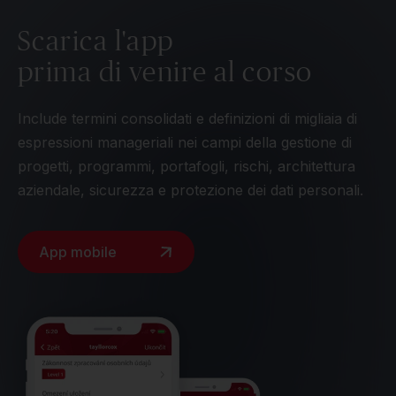
Scarica l'app
prima di venire al corso
Include termini consolidati e definizioni di migliaia di
espressioni manageriali nei campi della gestione di
progetti, programmi, portafogli, rischi, architettura
aziendale, sicurezza e protezione dei dati personali.
App mobile