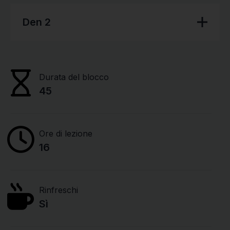
Den 2
Durata del blocco
45
Ore di lezione
16
Rinfreschi
Sì