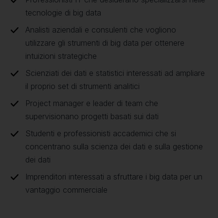
tecnologie di big data
Analisti aziendali e consulenti che vogliono
utilizzare gli strumenti di big data per ottenere
intuizioni strategiche
Scienziati dei dati e statistici interessati ad ampliare
il proprio set di strumenti analitici
Project manager e leader di team che
supervisionano progetti basati sui dati
Studenti e professionisti accademici che si
concentrano sulla scienza dei dati e sulla gestione
dei dati
Imprenditori interessati a sfruttare i big data per un
vantaggio commerciale