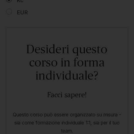
Kč
EUR
Desideri questo
corso in forma
individuale?
Facci sapere!
Questo corso può essere organizzato su misura -
sia come formazione individuale 1:1, sia per il tuo
team.