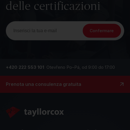
delle certificazioni
Confermare
+420 222 553 101
Otevřeno Po–Pá, od 9:00 do 17:00
Prenota una consulenza gratuita