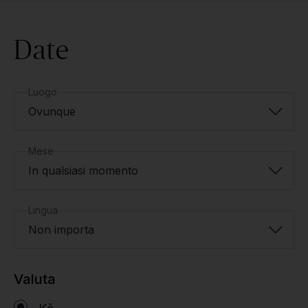
Date
Luogo
Ovunque
Mese
In qualsiasi momento
Lingua
Non importa
Valuta