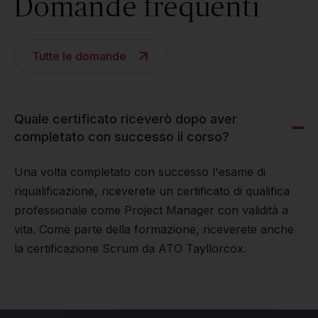
Domande frequenti
Tutte le domande
Quale certificato riceverò dopo aver
completato con successo il corso?
Una volta completato con successo l'esame di
riqualificazione, riceverete un certificato di qualifica
professionale come Project Manager con validità a
vita. Come parte della formazione, riceverete anche
la certificazione Scrum da ATO Tayllorcox.