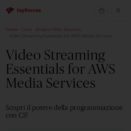
Home
Corsi
Amazon Web Services
Video Streaming Essentials for AWS Media Services
Video Streaming
Essentials for AWS
Media Services
Scopri il potere della programmazione
con CS!