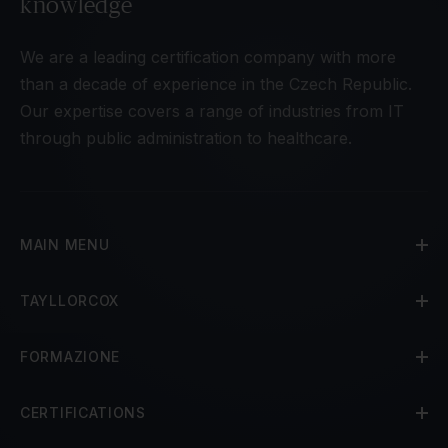
knowledge
We are a leading certification company with more
than a decade of experience in the Czech Republic.
Our expertise covers a range of industries from IT
through public administration to healthcare.
MAIN MENU
TAYLLORCOX
FORMAZIONE
CERTIFICATIONS