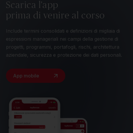
Scarica l'app
prima di venire al corso
Include termini consolidati e definizioni di migliaia di
espressioni manageriali nei campi della gestione di
progetti, programmi, portafogli, rischi, architettura
aziendale, sicurezza e protezione dei dati personali.
App mobile