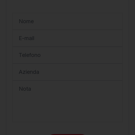
Nome
E-mail
Telefono
Azienda
Nota