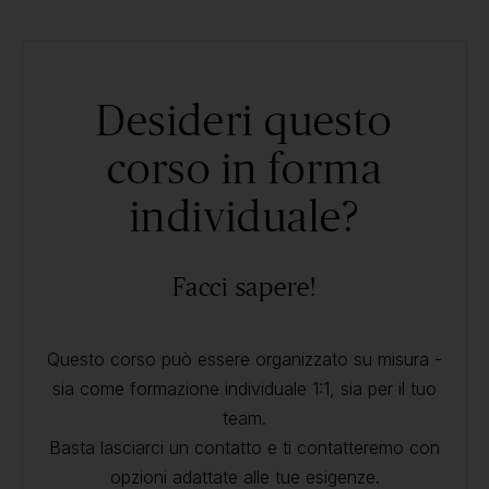
Desideri questo
corso in forma
individuale?
Facci sapere!
Questo corso può essere organizzato su misura -
sia come formazione individuale 1:1, sia per il tuo
team.
Basta lasciarci un contatto e ti contatteremo con
opzioni adattate alle tue esigenze.