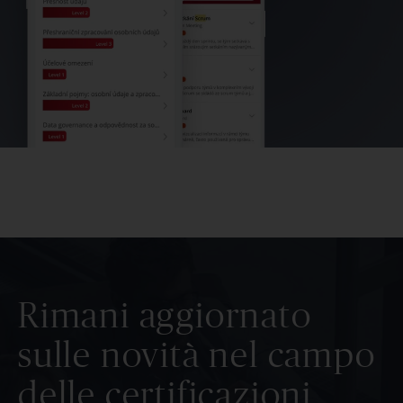
Rimani aggiornato
sulle novità nel campo
delle certificazioni