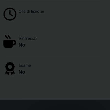
Ore di lezione
Rinfreschi
No
Esame
No