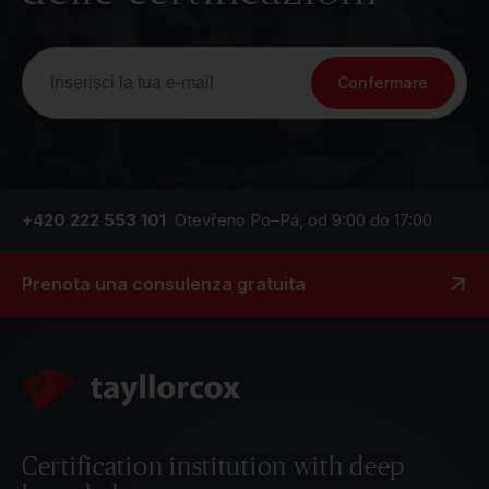
Confermare
+420 222 553 101
Otevřeno Po–Pá, od 9:00 do 17:00
Prenota una consulenza gratuita
Certification institution with deep