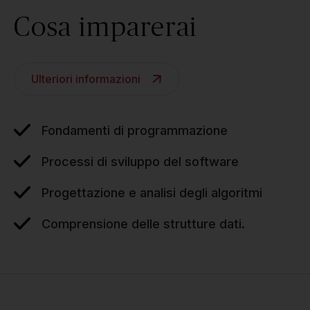
Cosa imparerai
Ulteriori informazioni
Fondamenti di programmazione
Processi di sviluppo del software
Progettazione e analisi degli algoritmi
Comprensione delle strutture dati.