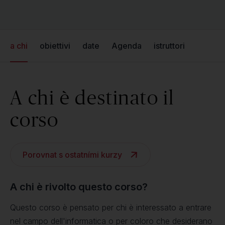
a chi
obiettivi
date
Agenda
istruttori
A chi è destinato il
corso
Porovnat s ostatními kurzy
A chi è rivolto questo corso?
Questo corso è pensato per chi è interessato a entrare
nel campo dell'informatica o per coloro che desiderano