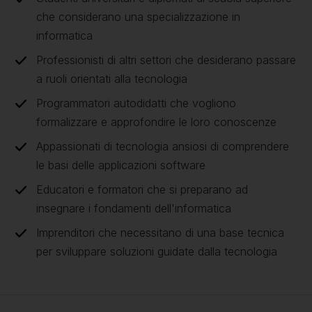
che considerano una specializzazione in
informatica
Professionisti di altri settori che desiderano passare
a ruoli orientati alla tecnologia
Programmatori autodidatti che vogliono
formalizzare e approfondire le loro conoscenze
Appassionati di tecnologia ansiosi di comprendere
le basi delle applicazioni software
Educatori e formatori che si preparano ad
insegnare i fondamenti dell'informatica
Imprenditori che necessitano di una base tecnica
per sviluppare soluzioni guidate dalla tecnologia