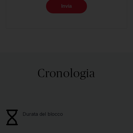
Invia
Cronologia
Durata del blocco