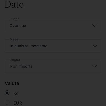
Date
Luogo
Ovunque
Mese
In qualsiasi momento
Lingua
Non importa
Valuta
Kč
EUR