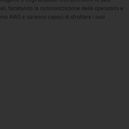
i, facilitando la razionalizzazione delle operazioni e
orma AWS e saranno capaci di sfruttare i suoi