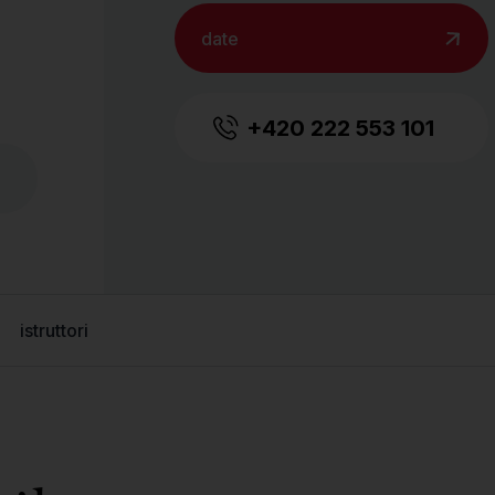
date
+420 222 553 101
istruttori