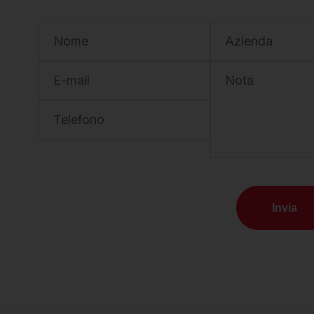
Nome
Azienda
E-mail
Nota
Telefono
Invia