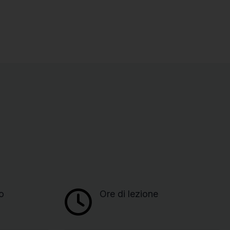
o
Ore di lezione