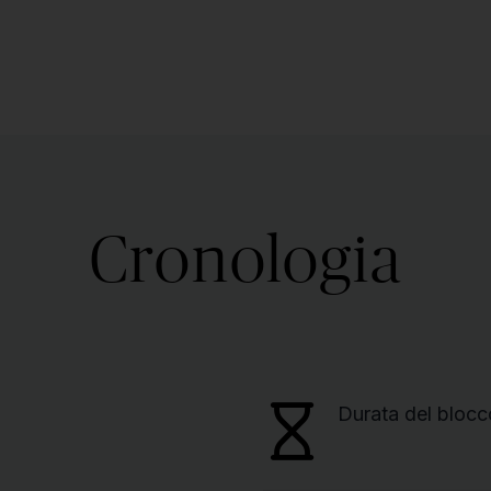
Cronologia
Durata del blocc