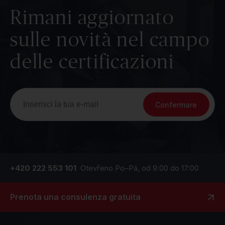
Rimani aggiornato
sulle novità nel campo
delle certificazioni
Confermare
+420 222 553 101
Otevřeno Po–Pá, od 9:00 do 17:00
Prenota una consulenza gratuita