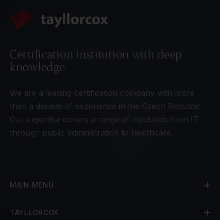
Certification institution with deep
knowledge
We are a leading certification company with more
than a decade of experience in the Czech Republic.
Our expertise covers a range of industries from IT
through public administration to healthcare.
MAIN MENU
TAYLLORCOX